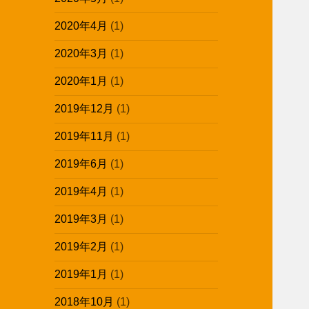
2020年4月
(1)
2020年3月
(1)
2020年1月
(1)
2019年12月
(1)
2019年11月
(1)
2019年6月
(1)
2019年4月
(1)
2019年3月
(1)
2019年2月
(1)
2019年1月
(1)
2018年10月
(1)