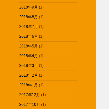
2018年9月
(1)
2018年8月
(1)
2018年7月
(1)
2018年6月
(1)
2018年5月
(1)
2018年4月
(1)
2018年3月
(1)
2018年2月
(1)
2018年1月
(1)
2017年12月
(1)
2017年10月
(1)