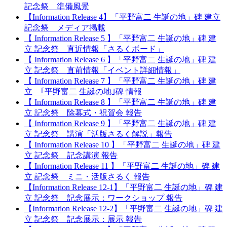
記念祭 準備風景
【Information Release 4】「平野富二 生誕の地」碑 建立
記念祭 メディア掲載
【 Information Release 5 】「平野富二 生誕の地」碑 建
立 記念祭 直近情報「さるくボード」
【 Information Release 6 】「平野富二 生誕の地」碑 建
立 記念祭 直前情報「イベント詳細情報」
【 Information Release 7 】「平野富二 生誕の地」碑 建
立 ｢平野富二 生誕の地｣碑 情報
【 Information Release 8 】「平野富二 生誕の地」碑 建
立 記念祭 除幕式・祝賀会 報告
【 Information Release 9 】「平野富二 生誕の地」碑 建
立 記念祭 講演「活版さるく解説」報告
【 Information Release 10 】「平野富二 生誕の地」碑 建
立 記念祭 記念講演 報告
【 Information Release 11 】「平野富二 生誕の地」碑 建
立 記念祭 ミニ・活版さるく 報告
【Information Release 12-1】「平野富二 生誕の地」碑 建
立 記念祭 記念展示：ワークショップ 報告
【Information Release 12-2】「平野富二 生誕の地」碑 建
立 記念祭 記念展示：展示 報告