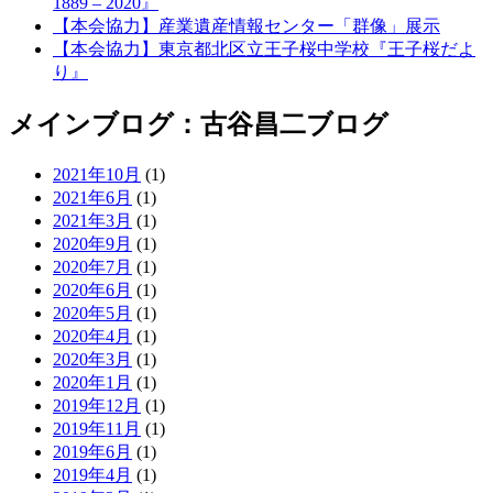
1889 – 2020』
【本会協力】産業遺産情報センター「群像」展示
【本会協力】東京都北区立王子桜中学校『王子桜だよ
り』
メインブログ：古谷昌二ブログ
2021年10月
(1)
2021年6月
(1)
2021年3月
(1)
2020年9月
(1)
2020年7月
(1)
2020年6月
(1)
2020年5月
(1)
2020年4月
(1)
2020年3月
(1)
2020年1月
(1)
2019年12月
(1)
2019年11月
(1)
2019年6月
(1)
2019年4月
(1)