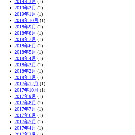
2019年3月
(1)
2019年2月
(1)
2019年1月
(1)
2018年10月
(1)
2018年9月
(1)
2018年8月
(1)
2018年7月
(1)
2018年6月
(1)
2018年5月
(1)
2018年4月
(1)
2018年3月
(1)
2018年2月
(1)
2018年1月
(1)
2017年12月
(1)
2017年10月
(1)
2017年9月
(1)
2017年8月
(1)
2017年7月
(1)
2017年6月
(1)
2017年5月
(1)
2017年4月
(1)
2017年3月
(1)