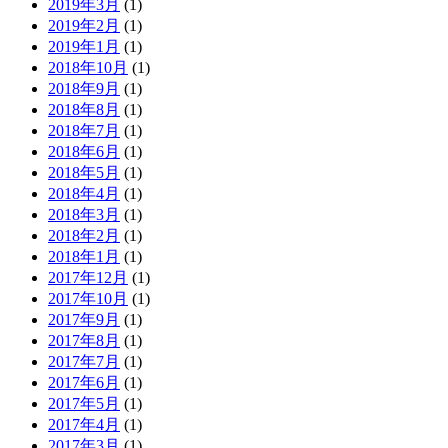
2019年3月
(1)
2019年2月
(1)
2019年1月
(1)
2018年10月
(1)
2018年9月
(1)
2018年8月
(1)
2018年7月
(1)
2018年6月
(1)
2018年5月
(1)
2018年4月
(1)
2018年3月
(1)
2018年2月
(1)
2018年1月
(1)
2017年12月
(1)
2017年10月
(1)
2017年9月
(1)
2017年8月
(1)
2017年7月
(1)
2017年6月
(1)
2017年5月
(1)
2017年4月
(1)
2017年3月
(1)