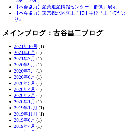
1889 – 2020』
【本会協力】産業遺産情報センター「群像」展示
【本会協力】東京都北区立王子桜中学校『王子桜だよ
り』
メインブログ：古谷昌二ブログ
2021年10月
(1)
2021年6月
(1)
2021年3月
(1)
2020年9月
(1)
2020年7月
(1)
2020年6月
(1)
2020年5月
(1)
2020年4月
(1)
2020年3月
(1)
2020年1月
(1)
2019年12月
(1)
2019年11月
(1)
2019年6月
(1)
2019年4月
(1)