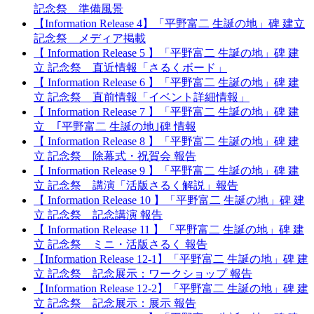
記念祭 準備風景
【Information Release 4】「平野富二 生誕の地」碑 建立
記念祭 メディア掲載
【 Information Release 5 】「平野富二 生誕の地」碑 建
立 記念祭 直近情報「さるくボード」
【 Information Release 6 】「平野富二 生誕の地」碑 建
立 記念祭 直前情報「イベント詳細情報」
【 Information Release 7 】「平野富二 生誕の地」碑 建
立 ｢平野富二 生誕の地｣碑 情報
【 Information Release 8 】「平野富二 生誕の地」碑 建
立 記念祭 除幕式・祝賀会 報告
【 Information Release 9 】「平野富二 生誕の地」碑 建
立 記念祭 講演「活版さるく解説」報告
【 Information Release 10 】「平野富二 生誕の地」碑 建
立 記念祭 記念講演 報告
【 Information Release 11 】「平野富二 生誕の地」碑 建
立 記念祭 ミニ・活版さるく 報告
【Information Release 12-1】「平野富二 生誕の地」碑 建
立 記念祭 記念展示：ワークショップ 報告
【Information Release 12-2】「平野富二 生誕の地」碑 建
立 記念祭 記念展示：展示 報告