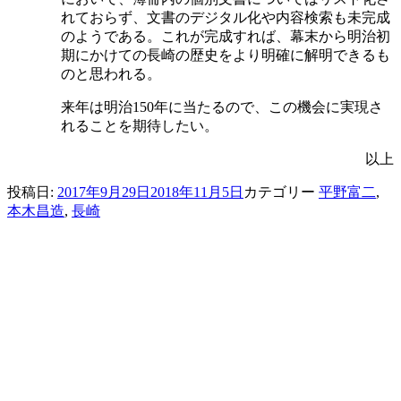
れておらず、文書のデジタル化や内容検索も未完成
のようである。これが完成すれば、幕末から明治初
期にかけての長崎の歴史をより明確に解明できるも
のと思われる。
来年は明治150年に当たるので、この機会に実現さ
れることを期待したい。
以上
投稿日:
2017年9月29日
2018年11月5日
カテゴリー
平野富二
,
本木昌造
,
長崎