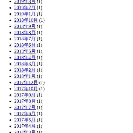
2019年3月
(1)
2019年2月
(1)
2019年1月
(1)
2018年10月
(1)
2018年9月
(1)
2018年8月
(1)
2018年7月
(1)
2018年6月
(1)
2018年5月
(1)
2018年4月
(1)
2018年3月
(1)
2018年2月
(1)
2018年1月
(1)
2017年12月
(1)
2017年10月
(1)
2017年9月
(1)
2017年8月
(1)
2017年7月
(1)
2017年6月
(1)
2017年5月
(1)
2017年4月
(1)
2017年3月
(1)