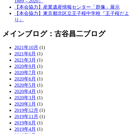
1889 – 2020』
【本会協力】産業遺産情報センター「群像」展示
【本会協力】東京都北区立王子桜中学校『王子桜だよ
り』
メインブログ：古谷昌二ブログ
2021年10月
(1)
2021年6月
(1)
2021年3月
(1)
2020年9月
(1)
2020年7月
(1)
2020年6月
(1)
2020年5月
(1)
2020年4月
(1)
2020年3月
(1)
2020年1月
(1)
2019年12月
(1)
2019年11月
(1)
2019年6月
(1)
2019年4月
(1)