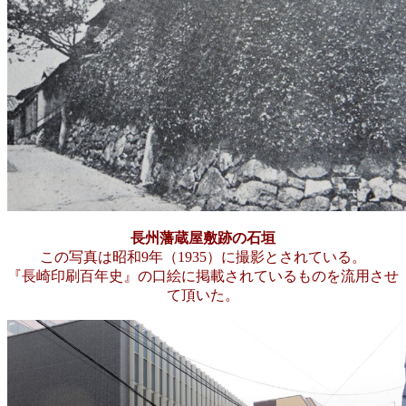
長州藩蔵屋敷跡の石垣
この写真は昭和9年（1935）に撮影とされている。
『長崎印刷百年史』の口絵に掲載されているものを流用させ
て頂いた。