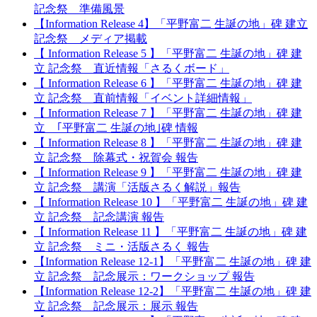
記念祭 準備風景
【Information Release 4】「平野富二 生誕の地」碑 建立
記念祭 メディア掲載
【 Information Release 5 】「平野富二 生誕の地」碑 建
立 記念祭 直近情報「さるくボード」
【 Information Release 6 】「平野富二 生誕の地」碑 建
立 記念祭 直前情報「イベント詳細情報」
【 Information Release 7 】「平野富二 生誕の地」碑 建
立 ｢平野富二 生誕の地｣碑 情報
【 Information Release 8 】「平野富二 生誕の地」碑 建
立 記念祭 除幕式・祝賀会 報告
【 Information Release 9 】「平野富二 生誕の地」碑 建
立 記念祭 講演「活版さるく解説」報告
【 Information Release 10 】「平野富二 生誕の地」碑 建
立 記念祭 記念講演 報告
【 Information Release 11 】「平野富二 生誕の地」碑 建
立 記念祭 ミニ・活版さるく 報告
【Information Release 12-1】「平野富二 生誕の地」碑 建
立 記念祭 記念展示：ワークショップ 報告
【Information Release 12-2】「平野富二 生誕の地」碑 建
立 記念祭 記念展示：展示 報告