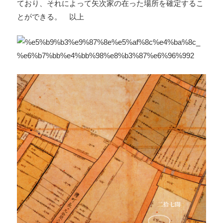
ており、それによって矢次家の在った場所を確定するこ
とができる。 以上