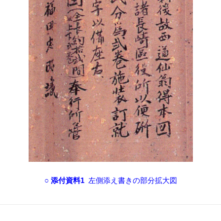
○ 添付資料1
左側添え書きの部分拡大図